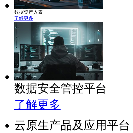
数据资产入表
了解更多
数据安全管控平台
了解更多
云原生产品及应用平台