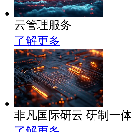
云管理服务
了解更多
非凡国际研云 研制一
了解更多