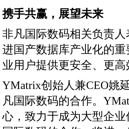
携手共赢，展望未来
非凡国际数码相关负责人表
进国产数据库产业化的重要
业用户提供更安全、更高
YMatrix创始人兼CEO姚
凡国际数码的合作。YMa
心，致力于成为大型