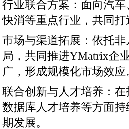
行业联合方案：面向汽车、制
快消等重点行业，共
市场与渠道拓展：依
局，共同推进YMatr
广，形成规模化市场效应
联合创新与人才培养：在技
数据库人才培养等方面持续
期发展。