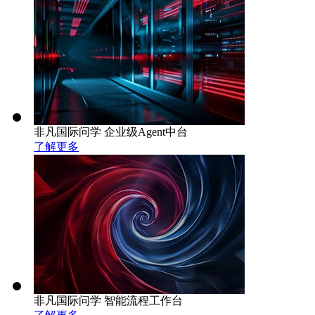
非凡国际问学 企业级Agent中台
了解更多
非凡国际问学 智能流程工作台