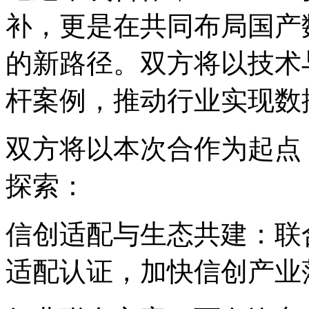
补，更是在共同布局
的新路径。双方将以技术与
杆案例，推动行业实
双方将以本次合作为起点
探索：
信创适配与生态共建
适配认证，加快信创产