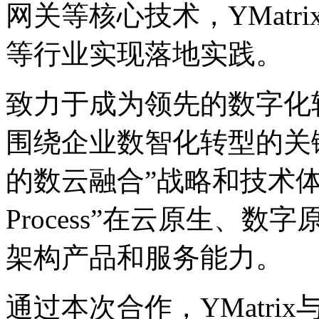
网关等核心技术，YMatrix
等行业实现落地实践。
致力于成为领先的数字化转
围绕企业数智化转型的关键要
的数云融合”战略和技术体系框架
Process”在云原生、
架构产品和服务能力。
通过本次合作，YMat