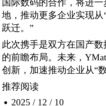
国际数码的合作，将
地，推动更多企业实现
跃迁。”
此次携手是双方在国产数
的前瞻布局。未来，YM
创新，加速推动企业从
推荐阅读
2025 / 12 / 10