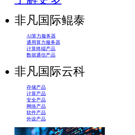
非凡国际鲲泰
AI算力服务器
通用算力服务器
计算终端产品
数据通信产品
非凡国际云科
存储产品
计算产品
安全产品
网络产品
软件产品
外设产品