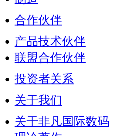
合作伙伴
产品技术伙伴
联盟合作伙伴
投资者关系
关于我们
关于非凡国际数码