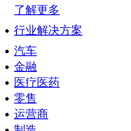
了解更多
行业解决方案
汽车
金融
医疗医药
零售
运营商
制造