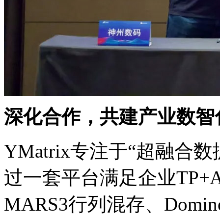
深化合作，共建产业数
YMatrix专注于“超融合
过一套平台满足企业TP+
MARS3行列混存、Domin