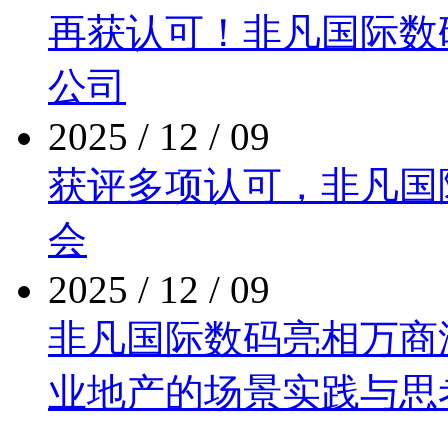
再获认可！非凡国际
公司
2025 / 12 / 09
获评多项认可，非
会
2025 / 12 / 09
非凡国际数码亮相万商泛商
业地产的场景实践与思