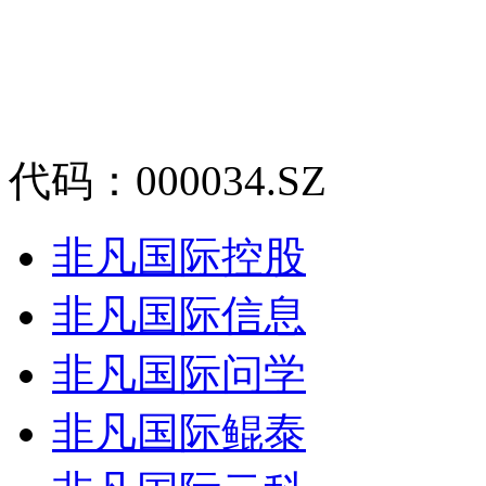
代码：000034.SZ
非凡国际控股
非凡国际信息
非凡国际问学
非凡国际鲲泰