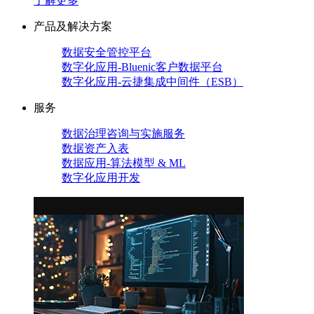
了解更多
产品及解决方案
数据安全管控平台
数字化应用-Bluenic客户数据平台
数字化应用-云捷集成中间件（ESB）
服务
数据治理咨询与实施服务
数据资产入表
数据应用-算法模型 & ML
数字化应用开发