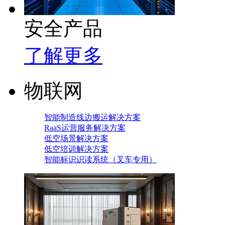
安全产品
了解更多
物联网
智能制造线边搬运解决方案
RaaS运营服务解决方案
低空场景解决方案
低空培训解决方案
智能标识识读系统（叉车专用）