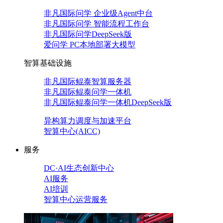
非凡国际问学 企业级Agent中台
非凡国际问学 智能流程工作台
非凡国际问学DeepSeek版
爱问学 PC本地部署大模型
智算基础设施
非凡国际鲲泰智算服务器
非凡国际鲲泰问学一体机
非凡国际鲲泰问学一体机DeepSeek版
异构算力调度与加速平台
智算中心(AICC)
服务
DC·AI生态创新中心
AI服务
AI培训
智算中心运营服务