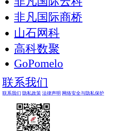
非凡国际云科
非凡国际商桥
山石网科
高科数聚
GoPomelo
联系我们
联系我们
隐私政策
法律声明
网络安全与隐私保护