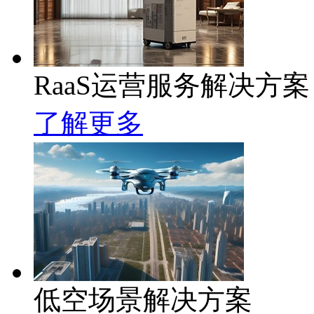
RaaS运营服务解决方案
了解更多
低空场景解决方案