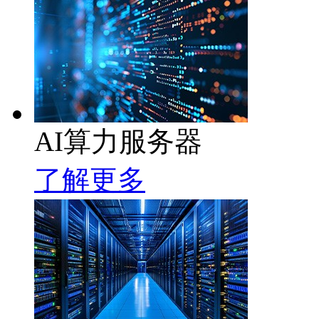
AI算力服务器
了解更多