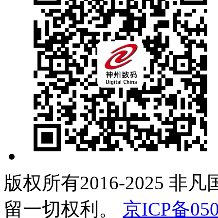
版权所有2016-2025 非
留一切权利。
京ICP备050