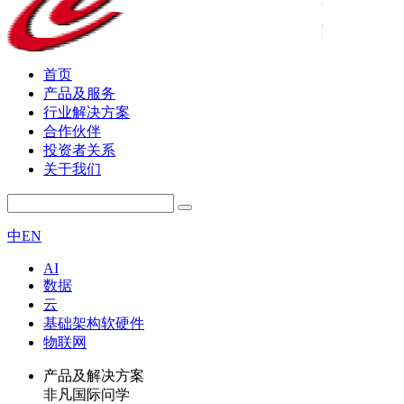
首页
产品及服务
行业解决方案
合作伙伴
投资者关系
关于我们
中
EN
AI
数据
云
基础架构软硬件
物联网
产品及解决方案
非凡国际问学