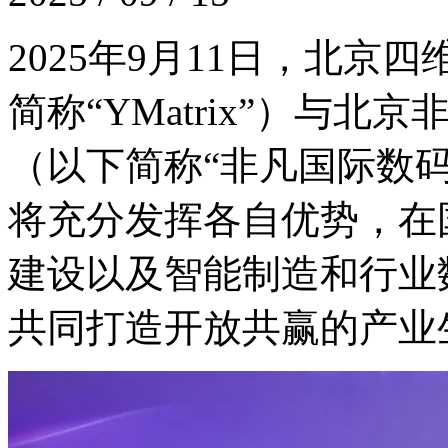
2025年9月11日，
简称“YMatrix”）与
（以下简称“非凡国际数
将充分发挥各自优势，在
建设以及智能制造和行业数
共同打造开放共赢的产业