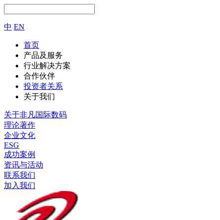
中
EN
首页
产品及服务
行业解决方案
合作伙伴
投资者关系
关于我们
关于非凡国际数码
理论著作
企业文化
ESG
成功案例
资讯与活动
联系我们
加入我们