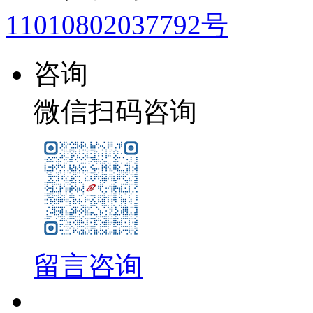
11010802037792号
咨询
微信扫码咨询
留言咨询